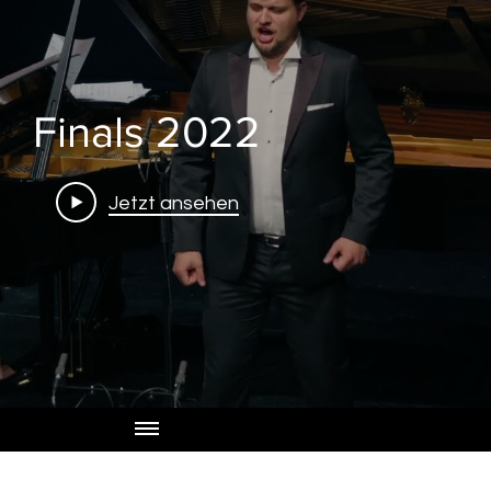
Finals 2022
Jetzt ansehen